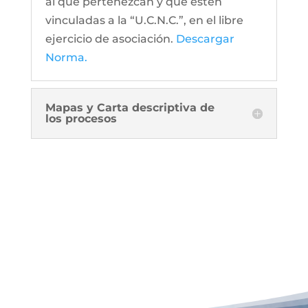
al que pertenezcan y que estén
vinculadas a la “U.C.N.C.”, en el libre
ejercicio de asociación.
Descargar
Norma.
Mapas y Carta descriptiva de
los procesos