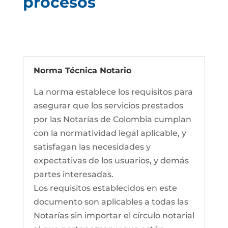
procesos
Norma Técnica Notario
La norma establece los requisitos para
asegurar que los servicios prestados
por las Notarías de Colombia cumplan
con la normatividad legal aplicable, y
satisfagan las necesidades y
expectativas de los usuarios, y demás
partes interesadas.
Los requisitos establecidos en este
documento son aplicables a todas las
Notarías sin importar el círculo notarial