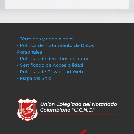
• Términos y condiciones
• Política de Tratamiento de Datos
Personales
• Políticas de derechos de autor
• Certificado de Accesibilidad
• Políticas de Privacidad Web
• Mapa del Sitio