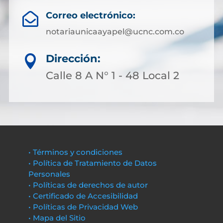
Correo electrónico:

notariaunicaayapel@ucnc.com.co
Dirección:

Calle 8 A N° 1 - 48 Local 2
• Términos y condiciones
• Política de Tratamiento de Datos
Personales
• Políticas de derechos de autor
• Certificado de Accesibilidad
• Políticas de Privacidad Web
• Mapa del Sitio