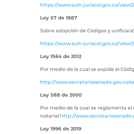
https://www.suin-juriscol.gov.co/vie
Ley 57 de 1887
Sobre adopción de Códigos y unificació
https://www.suin-juriscol.gov.co/vi
Ley 1564 de 2012
Por medio de la cual se expide el Códig
http://www.secretariasenado.gov.co/
Ley 588 de 2000
Por medio de la cual se reglamenta el e
notarial.
http://www.secretariasenado
Ley 1996 de 2019