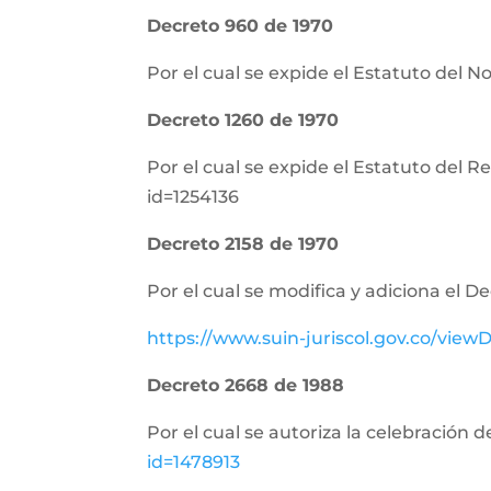
Decreto 960 de 1970
Por el cual se expide el Estatuto del N
Decreto 1260 de 1970
Por el cual se expide el Estatuto del 
id=1254136
Decreto 2158 de 1970
Por el cual se modifica y adiciona el D
https://www.suin-juriscol.gov.co/vi
Decreto 2668 de 1988
Por el cual se autoriza la celebración 
id=1478913