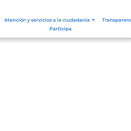
Atención y servicios a la ciudadanía
Transparen
Participa