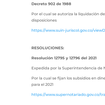
Decreto 902 de 1988
Por el cual se autoriza la liquidación 
disposiciones
https://www.suin-juriscol.gov.co/vie
RESOLUCIONES:
Resolución 12795 y 12796 del 2021
Expedida por la Superintendencia de 
Por la cual se fijan los subsidios en di
para el 2021
https://www.supernotariado.gov.co/tr