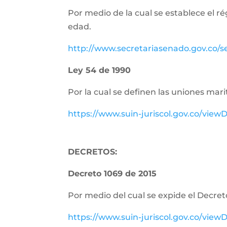
Por medio de la cual se establece el r
edad.
http://www.secretariasenado.gov.co/
Ley 54 de 1990
Por la cual se definen las uniones m
https://www.suin-juriscol.gov.co/vi
DECRETOS:
Decreto 1069 de 2015
Por medio del cual se expide el Decret
https://www.suin-juriscol.gov.co/vi