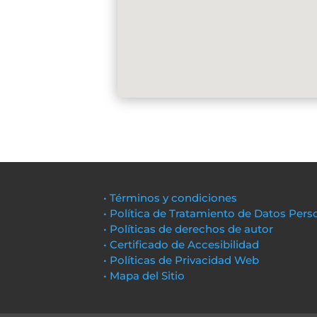
• Términos y condiciones
• Política de Tratamiento de Datos Pers
• Políticas de derechos de autor
• Certificado de Accesibilidad
• Políticas de Privacidad Web
• Mapa del Sitio