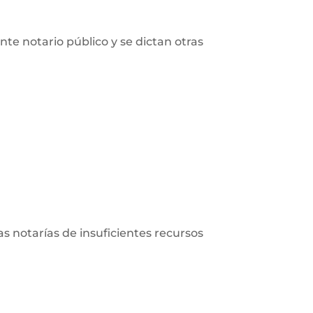
nte notario público y se dictan otras
las notarías de insuficientes recursos