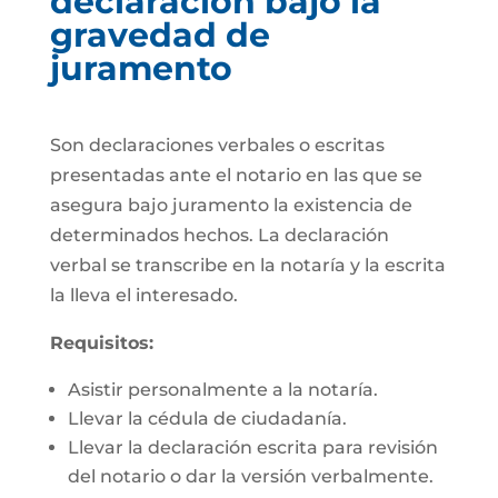
declaración bajo la
gravedad de
juramento
Son declaraciones verbales o escritas
presentadas ante el notario en las que se
asegura bajo juramento la existencia de
determinados hechos. La declaración
verbal se transcribe en la notaría y la escrita
la lleva el interesado.
Requisitos:
Asistir personalmente a la notaría.
Llevar la cédula de ciudadanía.
Llevar la declaración escrita para revisión
del notario o dar la versión verbalmente.