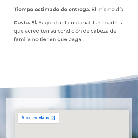
Tiempo estimado de entrega
: El mismo día
Costo: SÍ.
Según tarifa notarial. Las madres
que acrediten su condición de cabeza de
familia no tienen que pagar.