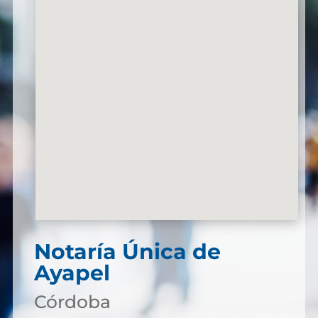
Notaría Única de
Ayapel
Córdoba