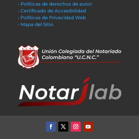
• Políticas de derechos de autor
• Certificado de Accesibilidad
• Políticas de Privacidad Web
• Mapa del Sitio