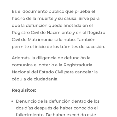
Es el documento público que prueba el
hecho de la muerte y su causa. Sirve para
que la defunción quede anotada en el
Registro Civil de Nacimiento y en el Registro
Civil de Matrimonio, si lo hubo. También
permite el inicio de los trámites de sucesión.
Además, la diligencia de defunción la
comunica el notario a la Registraduría
Nacional del Estado Civil para cancelar la
cédula de ciudadanía.
Requisitos:
Denuncio de la defunción dentro de los
dos días después de haber conocido el
fallecimiento. De haber excedido este