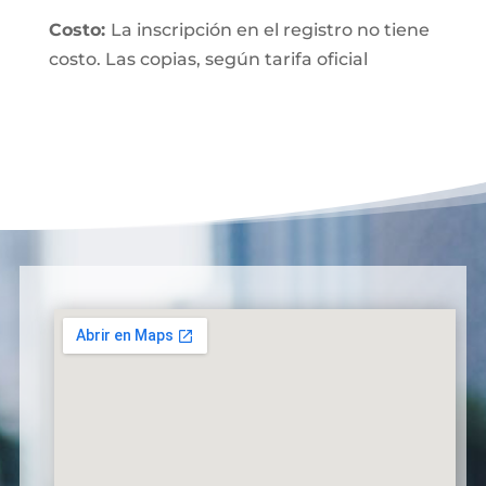
Costo:
La inscripción en el registro no tiene
costo. Las copias, según tarifa oficial