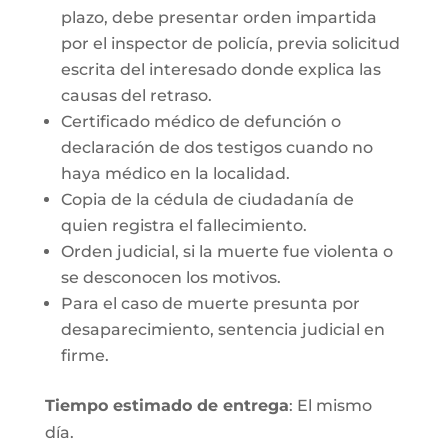
plazo, debe presentar orden impartida
por el inspector de policía, previa solicitud
escrita del interesado donde explica las
causas del retraso.
Certificado médico de defunción o
declaración de dos testigos cuando no
haya médico en la localidad.
Copia de la cédula de ciudadanía de
quien registra el fallecimiento.
Orden judicial, si la muerte fue violenta o
se desconocen los motivos.
Para el caso de muerte presunta por
desaparecimiento, sentencia judicial en
firme.
Tiempo estimado de entrega
: El mismo
día.