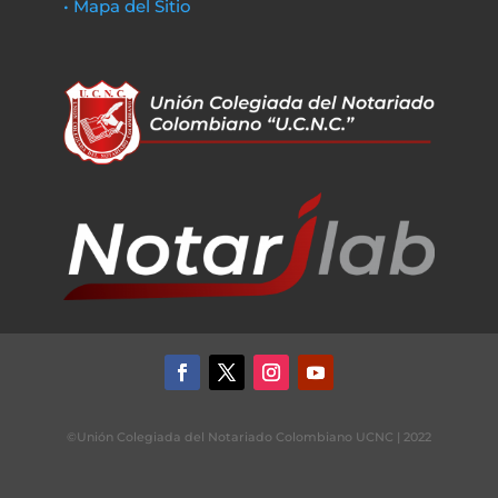
• Mapa del Sitio
©Unión Colegiada del Notariado Colombiano UCNC | 2022