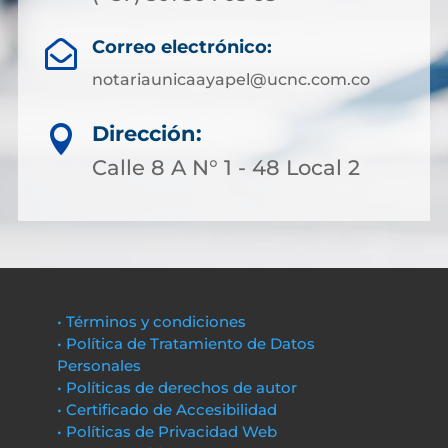
Correo electrónico:

notariaunicaayapel@ucnc.com.co
Dirección:

Calle 8 A N° 1 - 48 Local 2
• Términos y condiciones
• Política de Tratamiento de Datos
Personales
• Políticas de derechos de autor
• Certificado de Accesibilidad
• Políticas de Privacidad Web