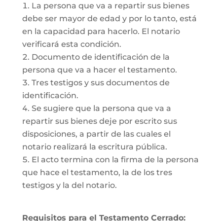
La persona que va a repartir sus bienes
debe ser mayor de edad y por lo tanto, está
en la capacidad para hacerlo. El notario
verificará esta condición.
Documento de identificación de la
persona que va a hacer el testamento.
Tres testigos y sus documentos de
identificación.
Se sugiere que la persona que va a
repartir sus bienes deje por escrito sus
disposiciones, a partir de las cuales el
notario realizará la escritura pública.
El acto termina con la firma de la persona
que hace el testamento, la de los tres
testigos y la del notario.
Requisitos para el Testamento Cerrado: