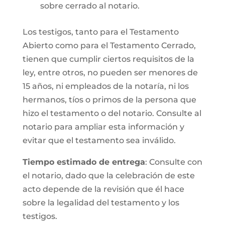
sobre cerrado al notario.
Los testigos, tanto para el Testamento
Abierto como para el Testamento Cerrado,
tienen que cumplir ciertos requisitos de la
ley, entre otros, no pueden ser menores de
15 años, ni empleados de la notaría, ni los
hermanos, tíos o primos de la persona que
hizo el testamento o del notario. Consulte al
notario para ampliar esta información y
evitar que el testamento sea inválido.
Tiempo estimado de entrega
: Consulte con
el notario, dado que la celebración de este
acto depende de la revisión que él hace
sobre la legalidad del testamento y los
testigos.