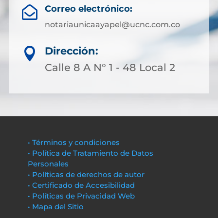
Correo electrónico:

notariaunicaayapel@ucnc.com.co
Dirección:

Calle 8 A N° 1 - 48 Local 2
• Términos y condiciones
• Política de Tratamiento de Datos
Personales
• Políticas de derechos de autor
• Certificado de Accesibilidad
• Políticas de Privacidad Web
• Mapa del Sitio