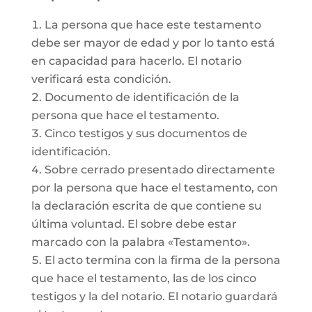
La persona que hace este testamento
debe ser mayor de edad y por lo tanto está
en capacidad para hacerlo. El notario
verificará esta condición.
Documento de identificación de la
persona que hace el testamento.
Cinco testigos y sus documentos de
identificación.
Sobre cerrado presentado directamente
por la persona que hace el testamento, con
la declaración escrita de que contiene su
última voluntad. El sobre debe estar
marcado con la palabra «Testamento».
El acto termina con la firma de la persona
que hace el testamento, las de los cinco
testigos y la del notario. El notario guardará