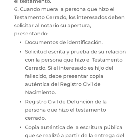
el testamento.
Cuando muera la persona que hizo el
Testamento Cerrado, los interesados deben
solicitar al notario su apertura,
presentando:
Documentos de identificación.
Solicitud escrita y prueba de su relación
con la persona que hizo el Testamento
Cerrado. Si el interesado es hijo del
fallecido, debe presentar copia
auténtica del Registro Civil de
Nacimiento.
Registro Civil de Defunción de la
persona que hizo el testamento
cerrado.
Copia auténtica de la escritura pública
que se realizó a partir de la entrega del