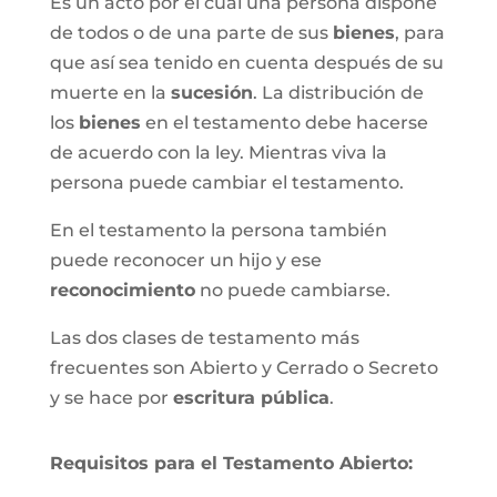
Es un acto por el cual una persona dispone
de todos o de una parte de sus
bienes
, para
que así sea tenido en cuenta después de su
muerte en la
sucesión
. La distribución de
los
bienes
en el testamento debe hacerse
de acuerdo con la ley. Mientras viva la
persona puede cambiar el testamento.
En el testamento la persona también
puede reconocer un hijo y ese
reconocimiento
no puede cambiarse.
Las dos clases de testamento más
frecuentes son Abierto y Cerrado o Secreto
y se hace por
escritura pública
.
Requisitos para el Testamento Abierto: