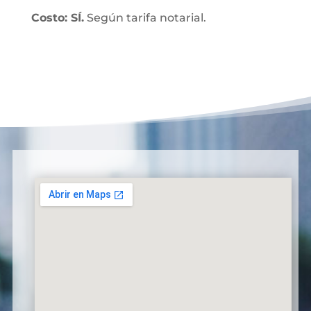
Costo: SÍ.
Según tarifa notarial.