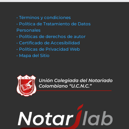
• Términos y condiciones
• Política de Tratamiento de Datos
Personales
• Políticas de derechos de autor
• Certificado de Accesibilidad
• Políticas de Privacidad Web
• Mapa del Sitio