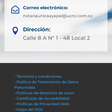
Correo electrónico:

notariaunicaayapel@ucnc.com.co
Dirección:

Calle 8 A N° 1 - 48 Local 2
• Términos y condiciones
• Política de Tratamiento de Datos
Personales
• Políticas de derechos de autor
• Certificado de Accesibilidad
• Políticas de Privacidad Web
• Mapa del Sitio