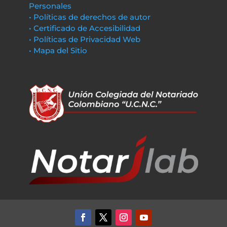
Personales
• Políticas de derechos de autor
• Certificado de Accesibilidad
• Políticas de Privacidad Web
• Mapa del Sitio