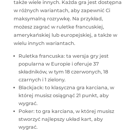
także wiele innych. Każda gra jest dostępna
w różnych wariantach, aby zapewnić Ci
maksymalną rozrywkę. Na przykład,
możesz zagrać w ruletke francuskiej,
amerykańskiej lub europejskiej, a także w
wielu innych wariantach.
Ruletka francuska: ta wersja gry jest
popularna w Europie i oferuje 37
składników, w tym 18 czerwonych, 18
czarnych i 1 zielony.
Blackjack: to klasyczna gra karciana, w
której musisz osiągnąć 21 punkt, aby
wygrać.
Poker: to gra karciana, w której musisz
stworzyć najlepszy układ kart, aby
wygrać.