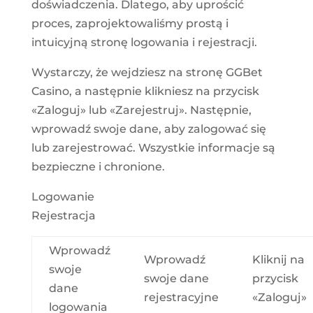
doświadczenia. Dlatego, aby uprościć
proces, zaprojektowaliśmy prostą i
intuicyjną stronę logowania i rejestracji.
Wystarczy, że wejdziesz na stronę GGBet
Casino, a następnie klikniesz na przycisk
«Zaloguj» lub «Zarejestruj». Następnie,
wprowadź swoje dane, aby zalogować się
lub zarejestrować. Wszystkie informacje są
bezpieczne i chronione.
Logowanie
Rejestracja
Wprowadź
Wprowadź
Kliknij na
swoje
swoje dane
przycisk
dane
rejestracyjne
«Zaloguj»
logowania