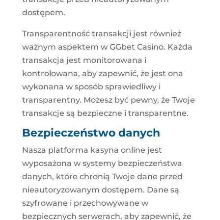
dostępem.
Transparentność transakcji jest również
ważnym aspektem w GGbet Casino. Każda
transakcja jest monitorowana i
kontrolowana, aby zapewnić, że jest ona
wykonana w sposób sprawiedliwy i
transparentny. Możesz być pewny, że Twoje
transakcje są bezpieczne i transparentne.
Bezpieczeństwo danych
Nasza platforma kasyna online jest
wyposażona w systemy bezpieczeństwa
danych, które chronią Twoje dane przed
nieautoryzowanym dostępem. Dane są
szyfrowane i przechowywane w
bezpiecznych serwerach, aby zapewnić, że