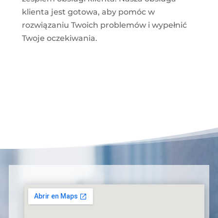
klienta jest gotowa, aby pomóc w
rozwiązaniu Twoich problemów i wypełnić
Twoje oczekiwania.