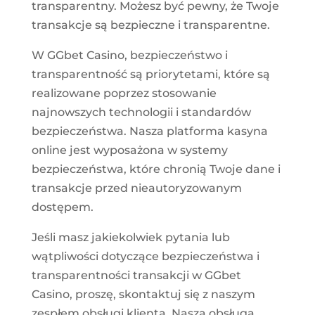
transparentny. Możesz być pewny, że Twoje
transakcje są bezpieczne i transparentne.
W GGbet Casino, bezpieczeństwo i
transparentność są priorytetami, które są
realizowane poprzez stosowanie
najnowszych technologii i standardów
bezpieczeństwa. Nasza platforma kasyna
online jest wyposażona w systemy
bezpieczeństwa, które chronią Twoje dane i
transakcje przed nieautoryzowanym
dostępem.
Jeśli masz jakiekolwiek pytania lub
wątpliwości dotyczące bezpieczeństwa i
transparentności transakcji w GGbet
Casino, proszę, skontaktuj się z naszym
zespłem obsługi klienta. Nasza obsługa