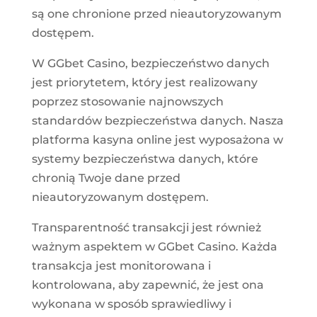
są one chronione przed nieautoryzowanym
dostępem.
W GGbet Casino, bezpieczeństwo danych
jest priorytetem, który jest realizowany
poprzez stosowanie najnowszych
standardów bezpieczeństwa danych. Nasza
platforma kasyna online jest wyposażona w
systemy bezpieczeństwa danych, które
chronią Twoje dane przed
nieautoryzowanym dostępem.
Transparentność transakcji jest również
ważnym aspektem w GGbet Casino. Każda
transakcja jest monitorowana i
kontrolowana, aby zapewnić, że jest ona
wykonana w sposób sprawiedliwy i