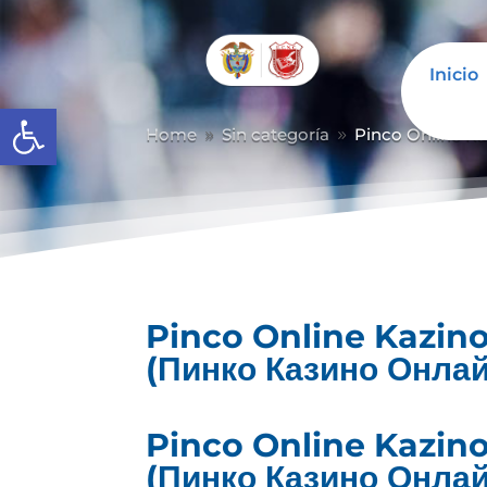
Inicio
Abrir barra de herramientas
Home
Sin categoría
Pinco Online Ka
9
9
Pinco Online Kazino
(Пинко Казино Онлай
Pinco Online Kazino
(Пинко Казино Онлай