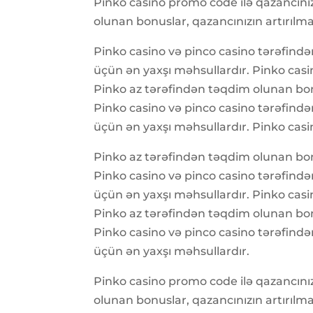
Pinko casino promo code ilə qazancınız
olunan bonuslar, qazancınızın artırılmas
Pinko casino və pinco casino tərəfind
üçün ən yaxşı məhsullardır. Pinko casin
Pinko az tərəfindən təqdim olunan bonus
Pinko casino və pinco casino tərəfind
üçün ən yaxşı məhsullardır. Pinko casin
Pinko az tərəfindən təqdim olunan bonus
Pinko casino və pinco casino tərəfind
üçün ən yaxşı məhsullardır. Pinko casin
Pinko az tərəfindən təqdim olunan bonus
Pinko casino və pinco casino tərəfind
üçün ən yaxşı məhsullardır.
Pinko casino promo code ilə qazancınız
olunan bonuslar, qazancınızın artırılma