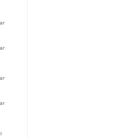
ar
ar
ar
ar
o