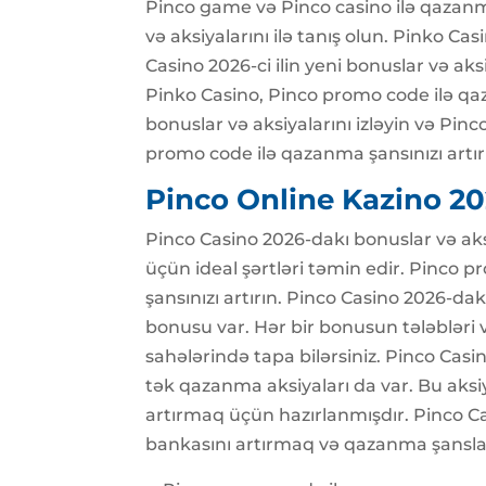
Pinco game və Pinco casino ilə qazanma 
və aksiyalarını ilə tanış olun. Pinko Ca
Casino 2026-ci ilin yeni bonuslar və aks
Pinko Casino, Pinco promo code ilə qaza
bonuslar və aksiyalarını izləyin və Pin
promo code ilə qazanma şansınızı artır
Pinco Online Kazino 20
Pinco Casino 2026-dakı bonuslar və aks
üçün ideal şərtləri təmin edir. Pinco
şansınızı artırın. Pinco Casino 2026-da
bonusu var. Hər bir bonusun tələbləri 
sahələrində tapa bilərsiniz. Pinco Cas
tək qazanma aksiyaları da var. Bu aksi
artırmaq üçün hazırlanmışdır. Pinco Ca
bankasını artırmaq və qazanma şansları