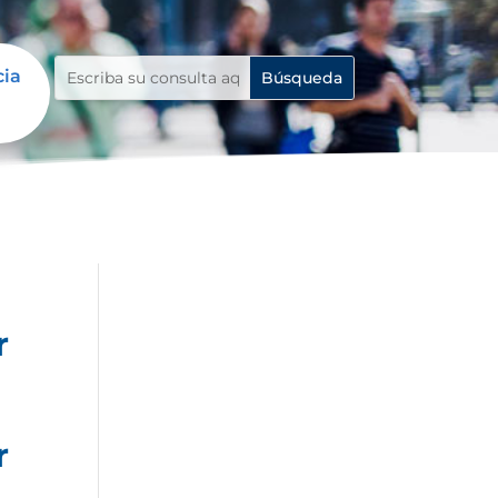
cia
r
r