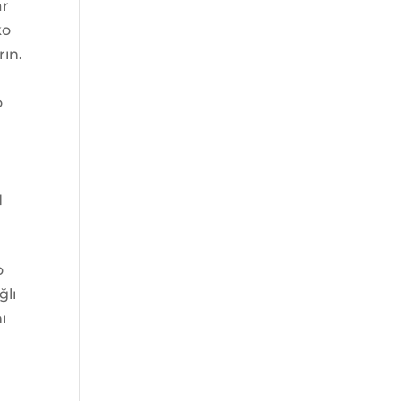
ar
ko
rın.
o
q
o
ğlı
ı