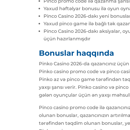
Pinco promo code ilə qazanma şansını
Yaxud həftəlyar bonusu ilə oyun oynay
Pinco Casino 2026-dakı yeni bonuslar
Yaxud pinco game ilə bağlı tək qaza
Pinco Casino 2026-dakı aksiyalar, oy
üçün hazırlanmışdır
Bonuslar haqqında
Pinko Casino 2026-da qazancınız üçün 
Pinko casino promo code və pinco casin
Pinko az və pinco game tərəfindən təq
yaxşı şansı verir. Pinko casino və pinc
gələn oyunçular üçün ən yaxşı məhsull
Pinco casino promo code ilə qazancınız
olunan bonuslar, qazancınızın artırılma
tərəfindən təqdim olunan bonuslar, ye