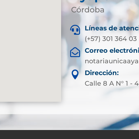
Córdoba
Líneas de atenc

(+57) 301 364 03
Correo electrón

notariaunicaay
Dirección:

Calle 8 A N° 1 - 