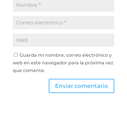
Guarda mi nombre, correo electrónico y
web en este navegador para la próxima vez
que comente.