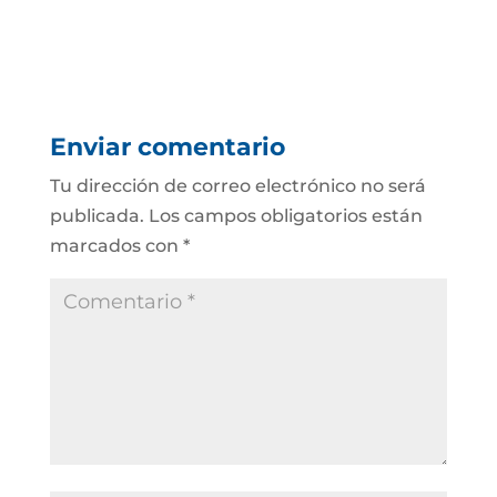
Enviar comentario
Tu dirección de correo electrónico no será
publicada.
Los campos obligatorios están
marcados con
*