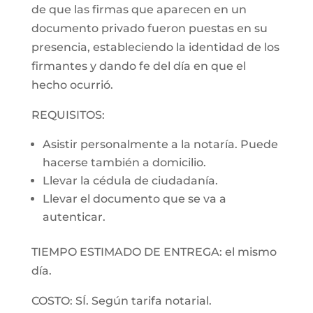
de que las firmas que aparecen en un
documento privado fueron puestas en su
presencia, estableciendo la identidad de los
firmantes y dando fe del día en que el
hecho ocurrió.
REQUISITOS:
Asistir personalmente a la notaría. Puede
hacerse también a domicilio.
Llevar la cédula de ciudadanía.
Llevar el documento que se va a
autenticar.
TIEMPO ESTIMADO DE ENTREGA: el mismo
día.
COSTO: SÍ. Según tarifa notarial.