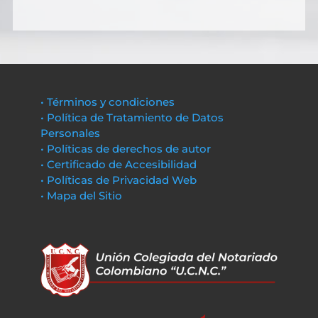
• Términos y condiciones
• Política de Tratamiento de Datos
Personales
• Políticas de derechos de autor
• Certificado de Accesibilidad
• Políticas de Privacidad Web
• Mapa del Sitio