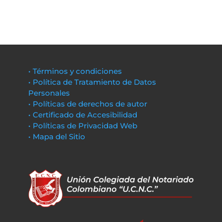
• Términos y condiciones
• Política de Tratamiento de Datos
Personales
• Políticas de derechos de autor
• Certificado de Accesibilidad
• Políticas de Privacidad Web
• Mapa del Sitio