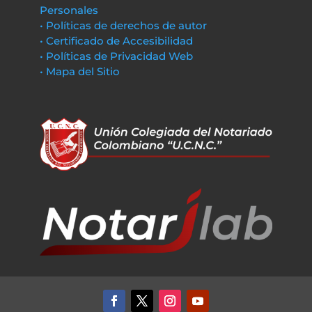
Personales
• Políticas de derechos de autor
• Certificado de Accesibilidad
• Políticas de Privacidad Web
• Mapa del Sitio