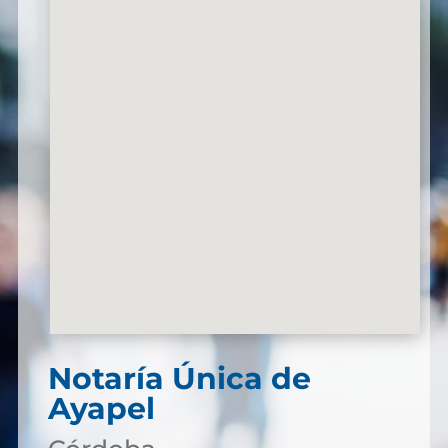
Notaría Única de
Ayapel