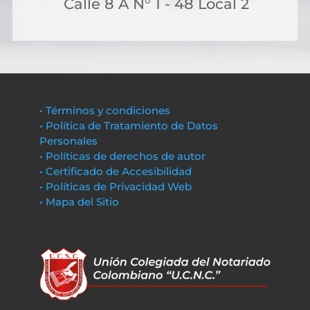
Calle 8 A N° 1 - 48 Local 2
• Términos y condiciones
• Política de Tratamiento de Datos
Personales
• Políticas de derechos de autor
• Certificado de Accesibilidad
• Políticas de Privacidad Web
• Mapa del Sitio