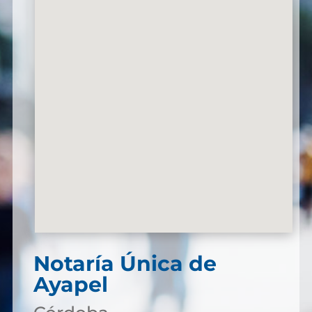
Notaría Única de
Ayapel