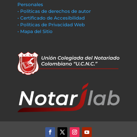
Personales
• Políticas de derechos de autor
• Certificado de Accesibilidad
• Políticas de Privacidad Web
• Mapa del Sitio