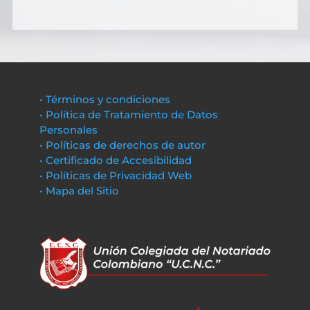
• Términos y condiciones
• Política de Tratamiento de Datos
Personales
• Políticas de derechos de autor
• Certificado de Accesibilidad
• Políticas de Privacidad Web
• Mapa del Sitio